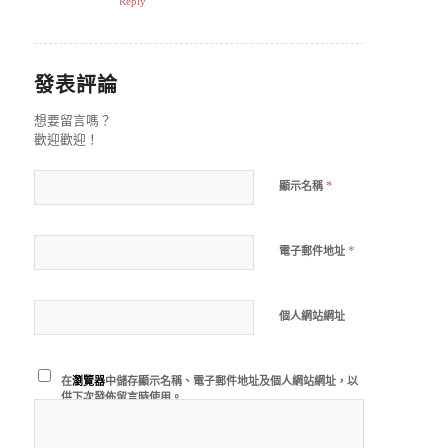
Reply
發表評論
想要留言嗎？
歡迎歡迎！
*
顯示名稱
*
電子郵件地址
個人網站網址
在
瀏覽器
中儲存顯示名稱、電子郵件地址及個人網站網址，以
供下次發佈留言時使用。