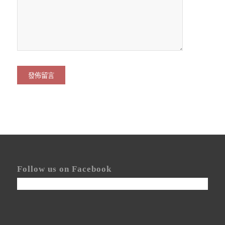
Follow us on Facebook